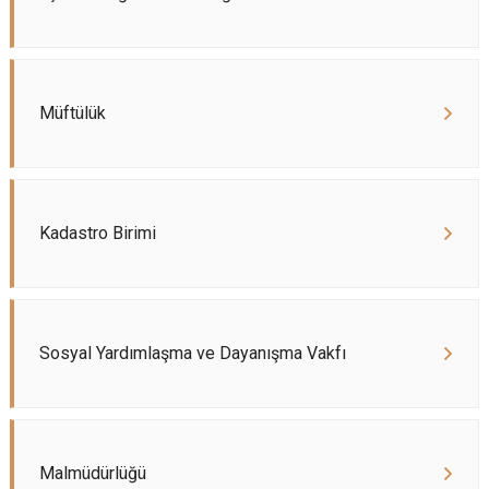
Müftülük
Kadastro Birimi
Sosyal Yardımlaşma ve Dayanışma Vakfı
Malmüdürlüğü