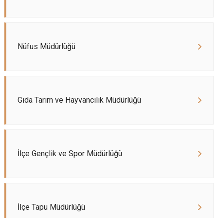
Nüfus Müdürlüğü
Gıda Tarım ve Hayvancılık Müdürlüğü
İlçe Gençlik ve Spor Müdürlüğü
İlçe Tapu Müdürlüğü