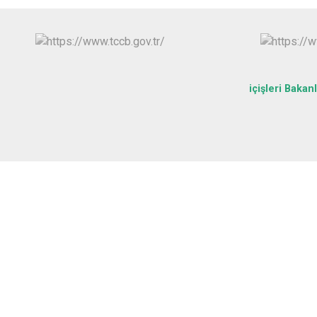
içişleri Bakanl