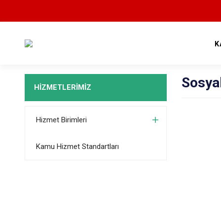
K
Sosya
HİZMETLERİMİZ
Hizmet Birimleri
Kamu Hizmet Standartları