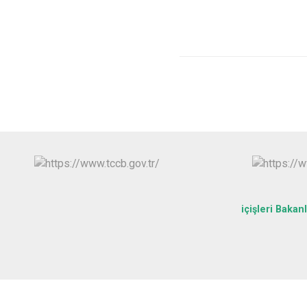
içişleri Bakanl