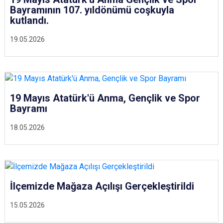
Bayramının 107. yıldönümü coşkuyla
kutlandı.
19.05.2026
19 Mayıs Atatürk'ü Anma, Gençlik ve Spor
Bayramı
18.05.2026
İlçemizde Mağaza Açılışı Gerçekleştirildi
15.05.2026