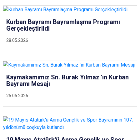
Kurban Bayramı Bayramlaşma Programı
Gerçekleştirildi
28.05.2026
Kaymakamımız Sn. Burak Yılmaz 'ın Kurban
Bayramı Mesajı
25.05.2026
19 Mayıs Atatürk'ü Anma Gençlik ve Spor