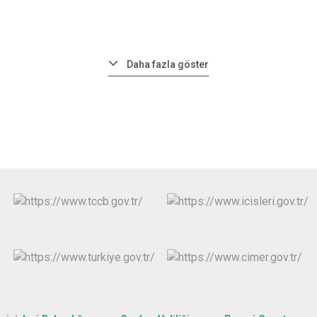
Daha fazla göster