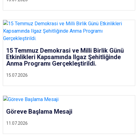
15 Temmuz Demokrasi ve Milli Birlik Günü
Etkinlikleri Kapsamında Ilgaz Şehitliğinde
Anma Programı Gerçekleştirildi.
15.07.2026
Göreve Başlama Mesaji
11.07.2026