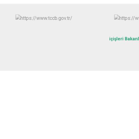
içişleri Bakanl