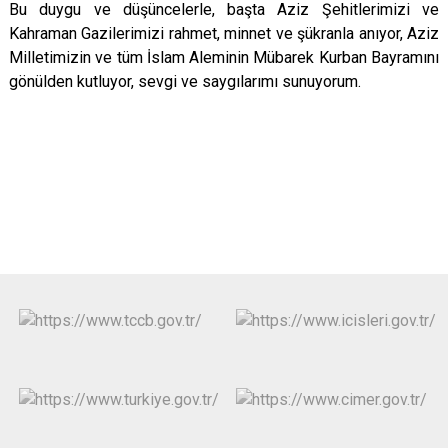
Bu duygu ve düşüncelerle, başta Aziz Şehitlerimizi ve
Kahraman Gazilerimizi rahmet, minnet ve şükranla anıyor, Aziz
Milletimizin ve tüm İslam Aleminin Mübarek Kurban Bayramını
gönülden kutluyor, sevgi ve saygılarımı sunuyorum.