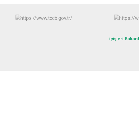
içişleri Bakanl