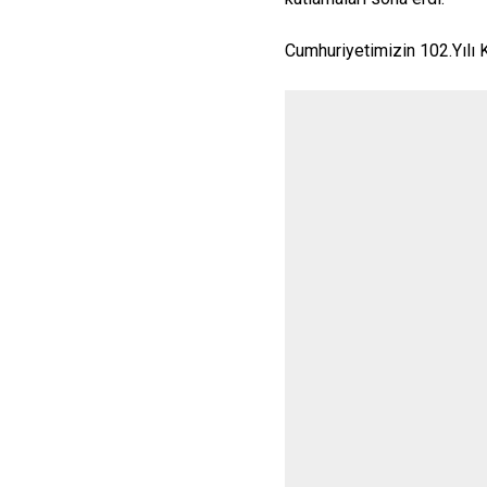
Cumhuriyetimizin 102.Yılı K