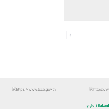
içişleri Bakanl