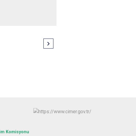
tim Komisyonu